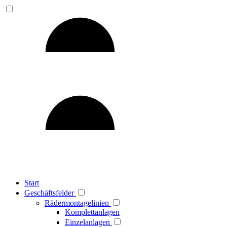
Start
Geschäftsfelder
Rädermontagelinien
Komplettanlagen
Einzelanlagen