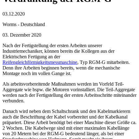
03.12.2020
Worms - Deutschland
03. Dezember 2020
Nach der Fertigstellung der ersten Arbeiten unserer
Industriemechaniker, können bereits die Kollegen aus der
Elektrischen Fertigung an der
Reifengleichförmigkeitsmessmaschine
, Typ RGM-G mitarbeiten.
Denn ihre Arbeiten beginnen bereits, wenn die mechanische
Montage noch im vollen Gange ist.
Als arbeitsvorbereitende Maßnahmen werden im Vorfeld Teil-
Aggregate wie bspw. die Motoren vorinstalliert. Die Teil-Aggregate
werden nach der Fertigstellung der ersten Arbeitsschritte miteinander
verbunden.
Danach wird neben dem Schaltschrank und den Kabelmarkierern
auch die Beschriftung der Kabel vorbereitet und der Kabelkanal
präpariert. Diese Arbeit benötigt bei einer Maschine dieser Größe ca.
2 Wochen. Die Kabelwege sind mit einer maximalen Kabellänge
von 20 Metern bei der RGM-G bedeutend länger, als bei einer