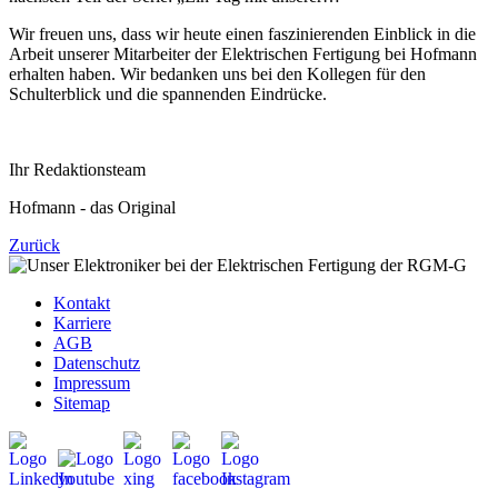
Wir freuen uns, dass wir heute einen faszinierenden Einblick in die
Arbeit unserer Mitarbeiter der Elektrischen Fertigung bei Hofmann
erhalten haben. Wir bedanken uns bei den Kollegen für den
Schulterblick und die spannenden Eindrücke.
Ihr Redaktionsteam
Hofmann - das Original
Zurück
Kontakt
Karriere
AGB
Datenschutz
Impressum
Sitemap