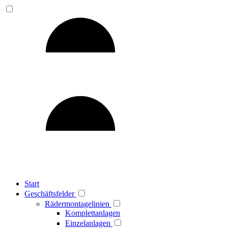
Start
Geschäftsfelder
Rädermontagelinien
Komplettanlagen
Einzelanlagen