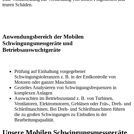
teuren Schäden.
Anwendungsbereich der Mobilen
Schwingungsmessgeräte und
Betriebsauswuchtgeräte
Prüfung auf Einhaltung vorgegebener
Schwingungstoleranzen z. B. in der Endkontrolle von
Motoren oder ganzer Maschinen
Gezieltes Analysieren von Schwingungsfrequenzen in
komplexen Anlagen
Auswuchten im Betriebszustand z. B. von Turbinen,
Ventilatoren, Elektromotoren, Gebläsen oder Fräs-, Dreh- und
Schleifmaschinen. Bei Dreh- und Schleifmaschinen führen
die zu großen Schwingungen zu Einbußen in der
Bearbeitungsqualität.
Unsere Mobilen Schwingungsmessgeräte