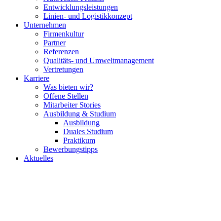
Entwicklungsleistungen
Linien- und Logistikkonzept
Unternehmen
Firmenkultur
Partner
Referenzen
Qualitäts- und Umweltmanagement
Vertretungen
Karriere
Was bieten wir?
Offene Stellen
Mitarbeiter Stories
Ausbildung & Studium
Ausbildung
Duales Studium
Praktikum
Bewerbungstipps
Aktuelles