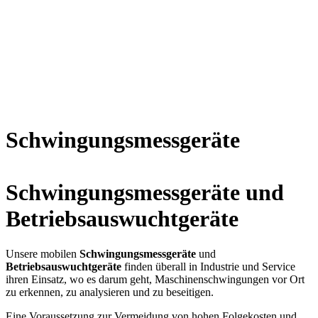
Schwingungsmessgeräte
Schwingungsmessgeräte und
Betriebsauswuchtgeräte
Unsere mobilen
Schwingungsmessgeräte
und
Betriebsauswuchtgeräte
finden überall in Industrie und Service
ihren Einsatz, wo es darum geht, Maschinenschwingungen vor Ort
zu erkennen, zu analysieren und zu beseitigen.
Eine Voraussetzung zur Vermeidung von hohen Folgekosten und