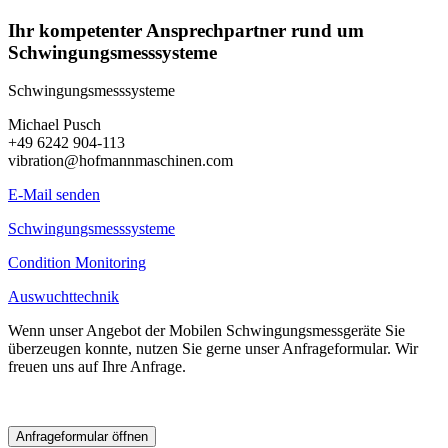
Ihr kompetenter Ansprechpartner rund um
Schwingungsmesssysteme
Schwingungsmesssysteme
Michael Pusch
+49 6242 904-113
vibration@hofmannmaschinen.com
E-Mail senden
Schwingungsmesssysteme
Condition Monitoring
Auswuchttechnik
Wenn unser Angebot der Mobilen Schwingungsmessgeräte Sie
überzeugen konnte, nutzen Sie gerne unser Anfrageformular. Wir
freuen uns auf Ihre Anfrage.
Anfrageformular öffnen