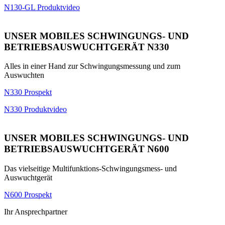
N130-GL Produktvideo
UNSER MOBILES SCHWINGUNGS- UND
BETRIEBSAUSWUCHTGERÄT N330
Alles in einer Hand zur Schwingungsmessung und zum
Auswuchten
N330 Prospekt
N330 Produktvideo
UNSER MOBILES SCHWINGUNGS- UND
BETRIEBSAUSWUCHTGERÄT N600
Das vielseitige Multifunktions-Schwingungsmess- und
Auswuchtgerät
N600 Prospekt
Ihr Ansprechpartner