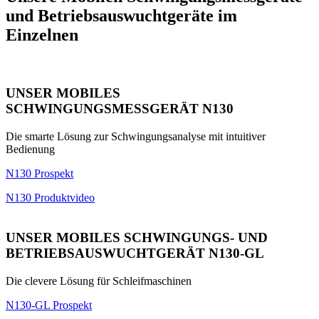
und Betriebsauswuchtgeräte im
Einzelnen
UNSER MOBILES
SCHWINGUNGSMESSGERÄT N130
Die smarte Lösung zur Schwingungsanalyse mit intuitiver
Bedienung
N130 Prospekt
N130 Produktvideo
UNSER MOBILES SCHWINGUNGS- UND
BETRIEBSAUSWUCHTGERÄT N130-GL
Die clevere Lösung für Schleifmaschinen
N130-GL Prospekt