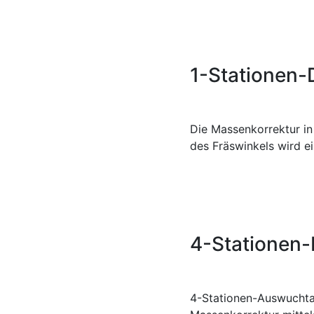
1-Stationen-
Die Massenkorrektur in
des Fräswinkels wird e
4-Stationen-
4-Stationen-Auswuchta