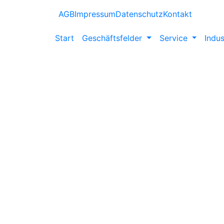
AGB
Impressum
Datenschutz
Kontakt
Start
Geschäftsfelder
Service
Indus