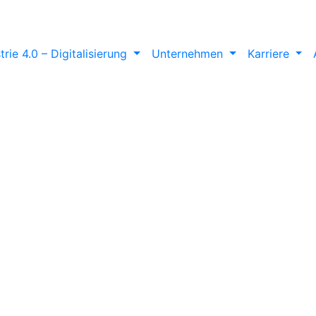
trie 4.0 – Digitalisierung
Unternehmen
Karriere