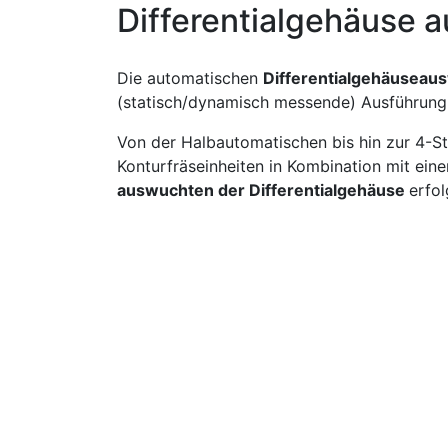
Differentialgehäuse a
Die automatischen
Differentialgehäuseau
(statisch/dynamisch messende) Ausführung
Von der Halbautomatischen bis hin zur 4-St
Konturfräseinheiten in Kombination mit ein
auswuchten der Differentialgehäuse
erfol