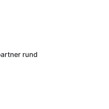
artner rund