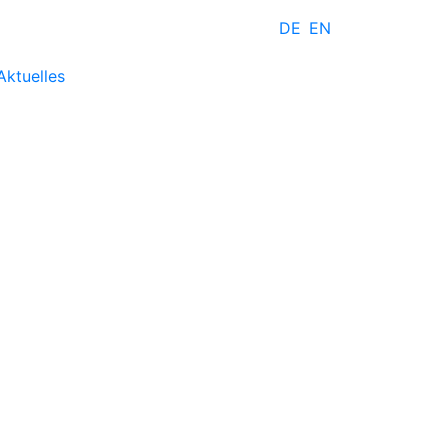
DE
EN
Aktuelles