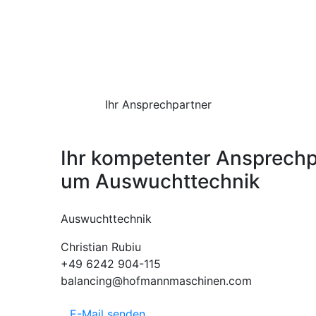
Ihr Ansprechpartner
Ihr kompetenter Ansprechp
um Auswuchttechnik
Auswuchttechnik
Christian Rubiu
+49 6242 904-115
balancing@hofmannmaschinen.com
E-Mail senden