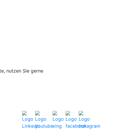
e, nutzen Sie gerne