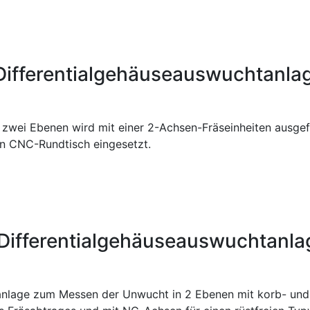
Differentialgehäuseauswuchtanla
 zwei Ebenen wird mit einer 2-Achsen-Fräseinheiten ausgef
in CNC-Rundtisch eingesetzt.
Differentialgehäuseauswuchtanla
nlage zum Messen der Unwucht in 2 Ebenen mit korb- und 