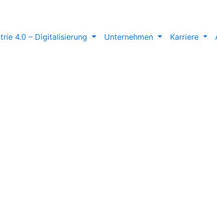
trie 4.0 – Digitalisierung
Unternehmen
Karriere