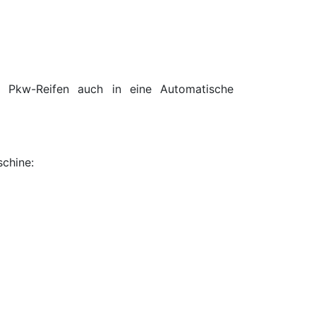
d Pkw-Reifen auch in eine Automatische
schine: