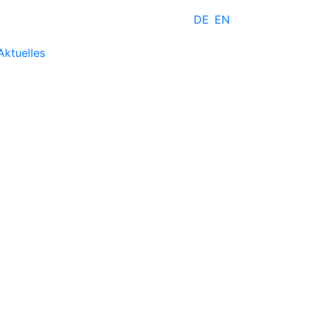
DE
EN
Aktuelles