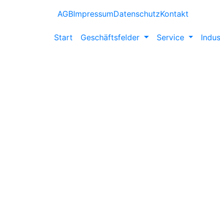
AGB
Impressum
Datenschutz
Kontakt
Start
Geschäftsfelder
Service
Indus