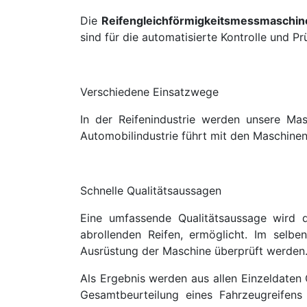
Die
Reifengleichförmigkeitsmessmaschin
sind für die automatisierte Kontrolle und Pr
Verschiedene Einsatzwege
In der Reifenindustrie werden unsere Mas
Automobilindustrie führt mit den Maschinen
Schnelle Qualitätsaussagen
Eine umfassende Qualitätsaussage wird d
abrollenden Reifen, ermöglicht. Im selb
Ausrüstung der Maschine überprüft werden
Als Ergebnis werden aus allen Einzeldaten 
Gesamtbeurteilung eines Fahrzeugreifens 