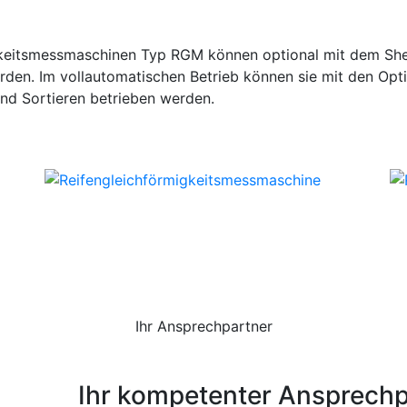
gkeitsmessmaschinen Typ RGM können optional mit dem She
den. Im vollautomatischen Betrieb können sie mit den Opti
und Sortieren betrieben werden.
Ihr Ansprechpartner
Ihr kompetenter Ansprechp