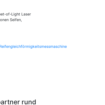
et-of-Light Laser
onen Seifen,
artner rund