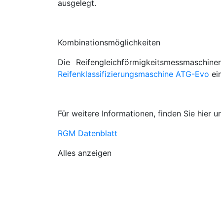
ausgelegt.
Kombinationsmöglichkeiten
Die Reifengleichförmigkeitsmessmaschi
Reifenklassifizierungsmaschine ATG-Evo
ei
Für weitere Informationen, finden Sie hier
RGM Datenblatt
Alles anzeigen