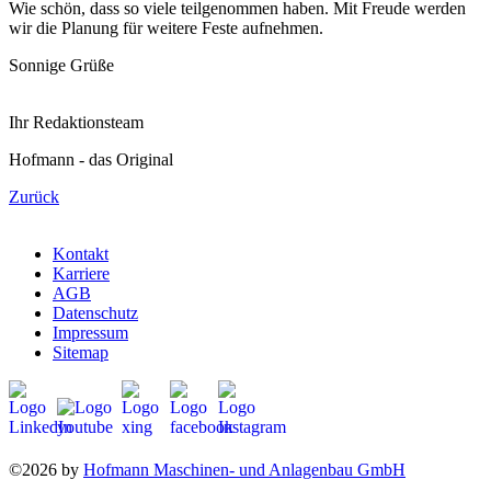
Wie schön, dass so viele teilgenommen haben. Mit Freude werden
wir die Planung für weitere Feste aufnehmen.
Sonnige Grüße
Ihr Redaktionsteam
Hofmann - das Original
Zurück
Kontakt
Karriere
AGB
Datenschutz
Impressum
Sitemap
©2026 by
Hofmann Maschinen- und Anlagenbau GmbH