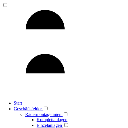
Start
Geschäftsfelder
Rädermontagelinien
Komplettanlagen
Einzelanlagen