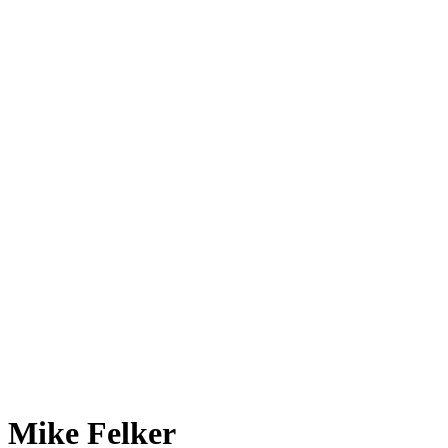
Mike Felker