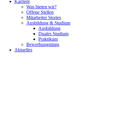
Karriere
Was bieten wir?
Offene Stellen
Mitarbeiter Stories
Ausbildung & Studium
Ausbildung
Duales Studium
Praktikum
Bewerbungstipps
Aktuelles