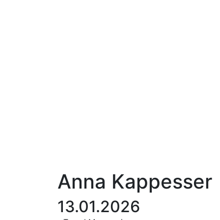
Anna Kappesser
13.01.2026