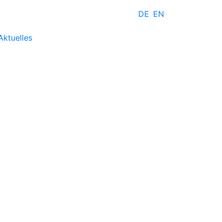
DE
EN
Aktuelles