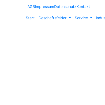
AGB
Impressum
Datenschutz
Kontakt
Start
Geschäftsfelder
Service
Indus