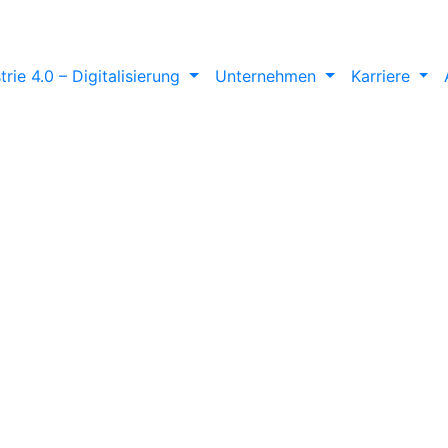
trie 4.0 – Digitalisierung
Unternehmen
Karriere