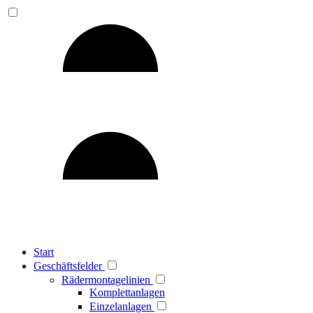
Start
Geschäftsfelder
Rädermontagelinien
Komplettanlagen
Einzelanlagen