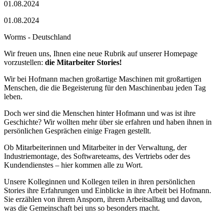
01.08.2024
01.08.2024
Worms - Deutschland
Wir freuen uns, Ihnen eine neue Rubrik auf unserer Homepage
vorzustellen:
die Mitarbeiter Stories!
Wir bei Hofmann machen großartige Maschinen mit großartigen
Menschen, die die Begeisterung für den Maschinenbau jeden Tag
leben.
Doch wer sind die Menschen hinter Hofmann und was ist ihre
Geschichte? Wir wollten mehr über sie erfahren und haben ihnen in
persönlichen Gesprächen einige Fragen gestellt.
Ob Mitarbeiterinnen und Mitarbeiter in der Verwaltung, der
Industriemontage, des Softwareteams, des Vertriebs oder des
Kundendienstes – hier kommen alle zu Wort.
Unsere Kolleginnen und Kollegen teilen in ihren persönlichen
Stories ihre Erfahrungen und Einblicke in ihre Arbeit bei Hofmann.
Sie erzählen von ihrem Ansporn, ihrem Arbeitsalltag und davon,
was die Gemeinschaft bei uns so besonders macht.