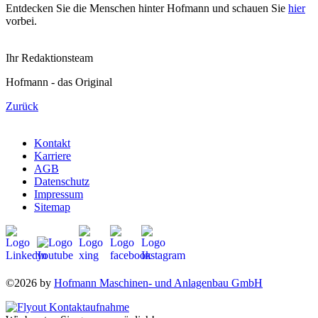
Entdecken Sie die Menschen hinter Hofmann und schauen Sie
hier
vorbei.
Ihr Redaktionsteam
Hofmann - das Original
Zurück
Kontakt
Karriere
AGB
Datenschutz
Impressum
Sitemap
©2026 by
Hofmann Maschinen- und Anlagenbau GmbH