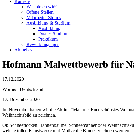
Karriere
Was bieten wir?
Offene Stellen
Mitarbeiter Stories
Ausbildung & Studium
Ausbildung
Duales Studium
Praktikum
Bewerbungstipps
Aktuelles
Hofmann Malwettbewerb für N
17.12.2020
Worms - Deutschland
17. Dezember 2020
Im November haben wir die Aktion "Malt uns Euer schönstes Weihnach
Weihnachtsbild zu zeichnen.
Ob Schneeflocken, Tannenbäume, Schneemänner oder Weihnachtskugeln
welche tollen Kunstwerke und Motive die Kinder zeichnen werden.