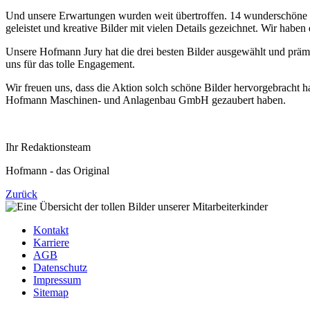
Und unsere Erwartungen wurden weit übertroffen. 14 wunderschöne sel
geleistet und kreative Bilder mit vielen Details gezeichnet. Wir habe
Unsere Hofmann Jury hat die drei besten Bilder ausgewählt und prämi
uns für das tolle Engagement.
Wir freuen uns, dass die Aktion solch schöne Bilder hervorgebracht 
Hofmann Maschinen- und Anlagenbau GmbH gezaubert haben.
Ihr Redaktionsteam
Hofmann - das Original
Zurück
Kontakt
Karriere
AGB
Datenschutz
Impressum
Sitemap