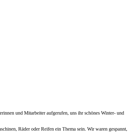
rinnen und Mitarbeiter aufgerufen, uns ihr schönes Winter- und
schinen, Räder oder Reifen ein Thema sein. Wir waren gespannt,